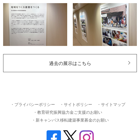
過去の展示はこちら
・プライバシーポリシー
・サイトポリシー
・サイトマップ
・教育研究振興協力金ご支援のお願い
・新キャンパス移転建築事業募金のお願い