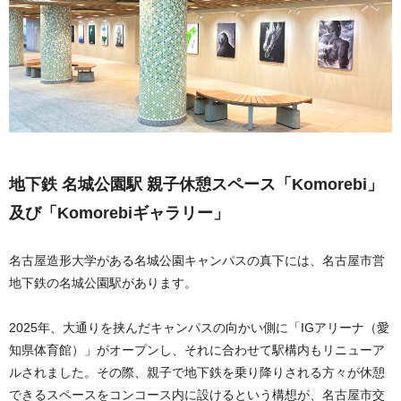
地下鉄 名城公園駅 親子休憩スペース「Komorebi」
及び「Komorebiギャラリー」
名古屋造形大学がある名城公園キャンパスの真下には、名古屋市営
地下鉄の名城公園駅があります。
2025年、大通りを挟んだキャンパスの向かい側に「IGアリーナ（愛
知県体育館）」がオープンし、それに合わせて駅構内もリニューア
ルされました。その際、親子で地下鉄を乗り降りされる方々が休憩
できるスペースをコンコース内に設けるという構想が、名古屋市交