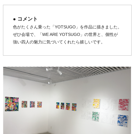
● コメント
色がたくさん乗った「YOTSUGO」を作品に描きました。
ぜひ会場で、「WE ARE YOTSUGO」の世界と、個性が
強い四人の魅力に気づいてくれたら嬉しいです。