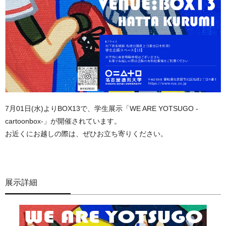
7月01日(水)よりBOX13で、学生展示「WE ARE YOTSUGO -
cartoonbox-」が開催されています。
お近くにお越しの際は、ぜひお立ち寄りください。
展示詳細