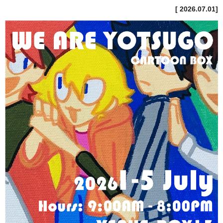
[ 2026.07.01]