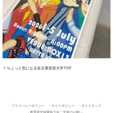
ちょっと気になる名古屋造形大学TOP
・プライバシーポリシー
・サイトポリシー
・サイトマップ
・教育研究振興協力金ご支援のお願い