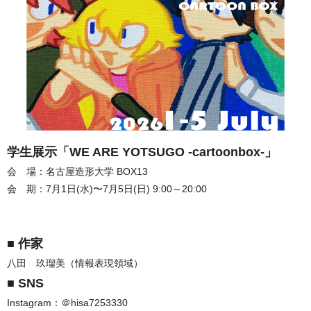
学生展示「WE ARE YOTSUGO -cartoonbox-」
会 場：名古屋造形大学 BOX13
会 期：7月1日(水)〜7月5日(日) 9:00～20:00
■ 作家
八田 玖瑠美
（情報表現領域）
■ SNS
Instagram：＠hisa7253330