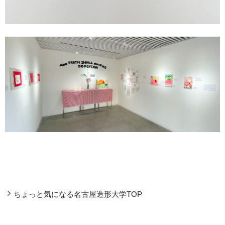
ちょっと気になる名古屋造形大学TOP