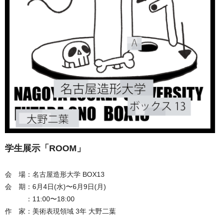
学生展示「ROOM」
会 場：名古屋造形大学 BOX13
会 期：6月4日(水)〜6月9日(月)
：11:00〜18:00
作 家：美術表現領域 3年 大野二葉