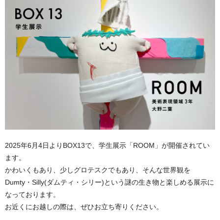
2025年6月4日よりBOX13で、学生展示「ROOM」が開催されてい
ます。
かわいくもあり、少しグロテスクでもあり、そんな世界観を
Dumty・Silly(ダムティ・シリー)という謎の生き物と楽しめる展示に
なっております。
お近くにお越しの際は、ぜひお立ち寄りください。