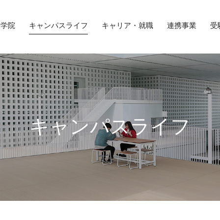
大学院
キャンパスライフ
キャリア・就職
連携事業
受
キャンパスライフ