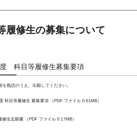
等履修生の募集について
6年度 科目等履修生募集要項
項を熟読のうえ、出願してください。
年度 科目等履修生 募集要項 （PDF ファイル 0.61MB）
修生志願書 （PDF ファイル 0.17MB）