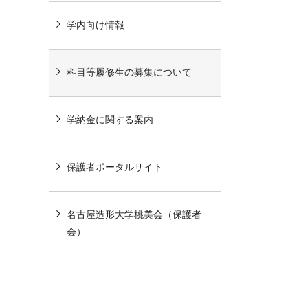
学内向け情報
科目等履修生の募集について
学納金に関する案内
保護者ポータルサイト
名古屋造形大学桃美会（保護者
会）