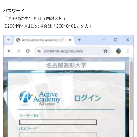
パスワード
「お子様の生年月日（西暦８桁）」
※2004年4月1日の場合は「20040401」を入力