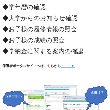
◆学年暦の確認
◆大学からのお知らせ確認
◆お子様の履修情報の照会
◆お子様の成績の照会
◆学納金に関する案内の確認
保護者ポータルサイトへはこちらから
・・・▶