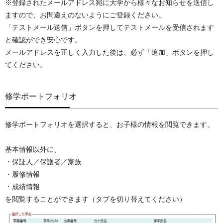
※登録されたメールアドレス宛に大学から様々なお知らせを送信し
ますので、お間違えのないようにご登録ください。
「テストメール送信」ボタンを押してテストメールを受信されます
と確認ができ安心です。
メールアドレスを正しく入力した後は、必ず「追加」ボタンを押し
てください。
修学ポートフォリオ
修学ポートフォリオを選択すると、お子様の情報を閲覧できます。
基本情報以外に、
・保証人／保護者／家族
・履修情報
・成績情報
を閲覧することができます（タブを切り替えてください）