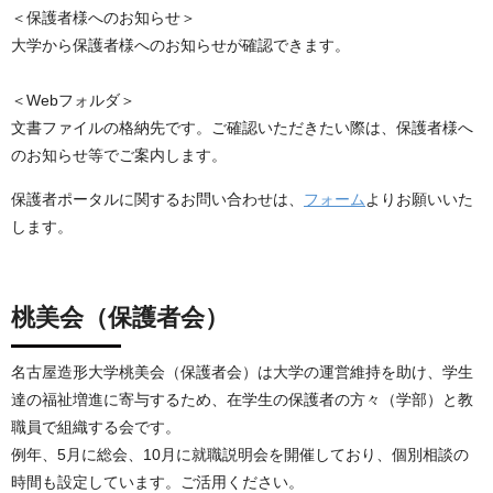
＜保護者様へのお知らせ＞
大学から保護者様へのお知らせが確認できます。
＜Webフォルダ＞
文書ファイルの格納先です。ご確認いただきたい際は、保護者様へ
のお知らせ等でご案内します。
保護者ポータルに関するお問い合わせは、
フォーム
よりお願いいた
します。
桃美会（保護者会）
名古屋造形大学桃美会（保護者会）は大学の運営維持を助け、学生
達の福祉増進に寄与するため、在学生の保護者の方々（学部）と教
職員で組織する会です。
例年、5月に総会、10月に就職説明会を開催しており、個別相談の
時間も設定しています。ご活用ください。