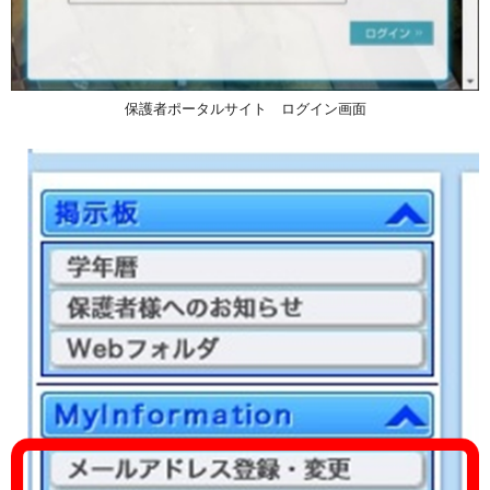
保護者ポータルサイト ログイン画面