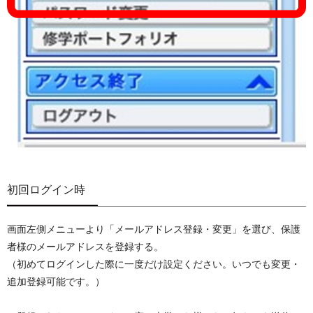
初回ログイン時
画面左側メニューより「メールアドレス登録・変更」を選び、保護
者様のメールアドレスを登録する。
（初めてログインした際に一度だけ設定ください。いつでも変更・
追加登録可能です。）