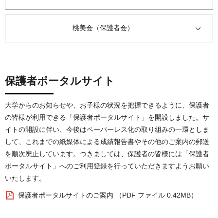
桃美会（保護者会）
保護者ポータルサイト
大学からのお知らせや、お子様の状況を把握できるように、保護者
の皆様が利用できる「保護者ポータルサイト」を開設しました。サ
イトの開設に伴い、今後はペーパーレス化の取り組みの一環としま
して、これまでの紙媒体による成績報告書やその他のご案内の郵送
を順次廃止しています。つきましては、保護者の皆様には「保護者
ポータルサイト」へのご利用登録を行っていただきますようお願い
いたします。
保護者ポータルサイトのご案内 （PDF ファイル 0.42MB）