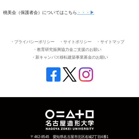
桃美会（保護者会）についてはこちら
・・・▶
・プライバシーポリシー
・サイトポリシー
・サイトマップ
・教育研究振興協力金ご支援のお願い
・新キャンパス移転建築事業募金のお願い
〒462-8545 愛知県名古屋市北区名城2丁目4番1