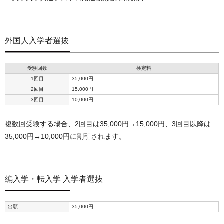
外国人入学者選抜
受験回数
検定料
1回目
35,000円
2回目
15,000円
3回目
10,000円
複数回受験する場合、2回目は35,000円→15,000円、3回目以降は
35,000円→10,000円に割引されます。
編入学・転入学 入学者選抜
出願
35,000円