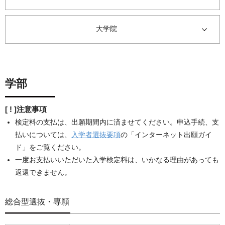
大学院
学部
[ ! ]注意事項
検定料の支払は、出願期間内に済ませてください。申込手続、支
払いについては、
入学者選抜要項
の「インターネット出願ガイ
ド」をご覧ください。
一度お支払いいただいた入学検定料は、いかなる理由があっても
返還できません。
総合型選抜・専願