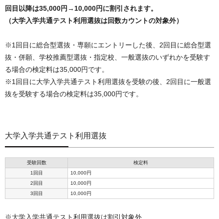
回目以降は35,000円→10,000円に割引されます。
（大学入学共通テスト利用選抜は回数カウントの対象外）
※1回目に総合型選抜・専願にエントリーした後、2回目に総合型選
抜・併願、学校推薦型選抜・指定校、一般選抜のいずれかを受験す
る場合の検定料は35,000円です。
※1回目に大学入学共通テスト利用選抜を受験の後、2回目に一般選
抜を受験する場合の検定料は35,000円です。
大学入学共通テスト利用選抜
受験回数
検定料
1回目
10,000円
2回目
10,000円
3回目
10,000円
※大学入学共通テスト利用選抜は割引対象外