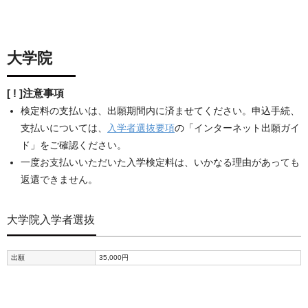
大学院
[ ! ]注意事項
検定料の支払いは、出願期間内に済ませてください。申込手続、
支払いについては、
入学者選抜要項
の「インターネット出願ガイ
ド」をご確認ください。
一度お支払いいただいた入学検定料は、いかなる理由があっても
返還できません。
大学院入学者選抜
出願
35,000円