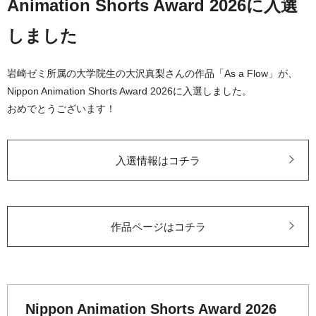
Animation Shorts Award 2026に入選
しました
岩崎ゼミ所属の大学院生の大沢真梨さんの作品「As a Flow」が、
Nippon Animation Shorts Award 2026に入選しました。
おめでとうございます！
入選情報はコチラ
作品ページはコチラ
Nippon Animation Shorts Award 2026