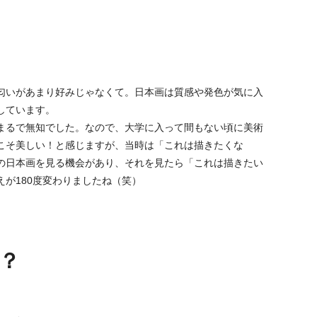
匂いがあまり好みじゃなくて。日本画は質感や発色が気に入
しています。
まるで無知でした。なので、大学に入って間もない頃に美術
こそ美しい！と感じますが、当時は「これは描きたくな
の日本画を見る機会があり、それを見たら「これは描きたい
が180度変わりましたね（笑）
？