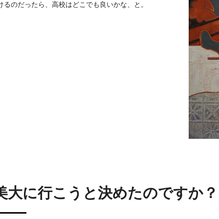
けるのだったら、高校はどこでも良いかな、と。
美大に行こうと決めたのですか？