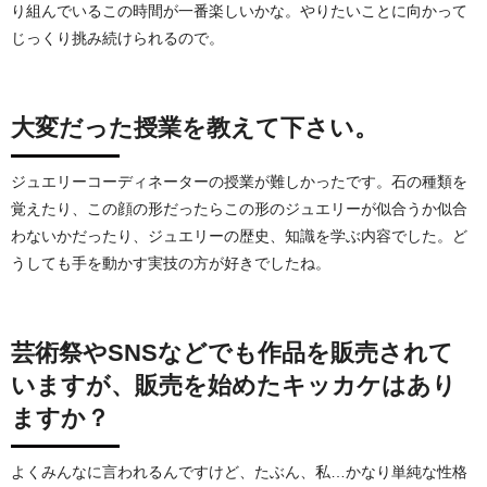
り組んでいるこの時間が一番楽しいかな。やりたいことに向かって
じっくり挑み続けられるので。
大変だった授業を教えて下さい。
ジュエリーコーディネーターの授業が難しかったです。石の種類を
覚えたり、この顔の形だったらこの形のジュエリーが似合うか似合
わないかだったり、ジュエリーの歴史、知識を学ぶ内容でした。ど
うしても手を動かす実技の方が好きでしたね。
芸術祭やSNSなどでも作品を販売されて
いますが、販売を始めたキッカケはあり
ますか？
よくみんなに言われるんですけど、たぶん、私…かなり単純な性格