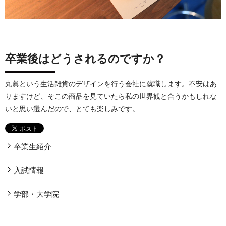
卒業後はどうされるのですか？
丸眞という生活雑貨のデザインを行う会社に就職します。不安はあ
りますけど、そこの商品を見ていたら私の世界観と合うかもしれな
いと思い選んだので、とても楽しみです。
卒業生紹介
入試情報
学部・大学院