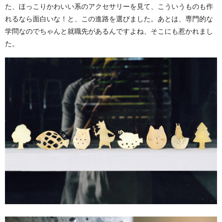
た、ほっこりかわいい系のアクセサリーを見て、こういうものも作
れるなら面白いな！と、この進路を選びました。あとは、専門的な
学問なのでちゃんと就職先があるんですよね、そこにも惹かれまし
た。