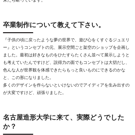
来たら断っています。
卒業制作について教えて下さい。
『子供の頃に戻ったような夢の世界で、遊び心をくすぐるジュエリ
ー』というコンセプトの元、展示空間ごと架空のショップを企画し
ました。最初は好きなものをひたすらたくさん並べて展示しようと
も考えていたんですけど、説得力の面でもコンセプトは大切だし、
色んな人が世界観を体感できたらもっと良いものにできるのかな
と、この形になりました。
多くのデザインを作らないといけないのでアイディアを生み出すの
が大変ですけど、頑張りました。
名古屋造形大学に来て、実際どうでした
か？