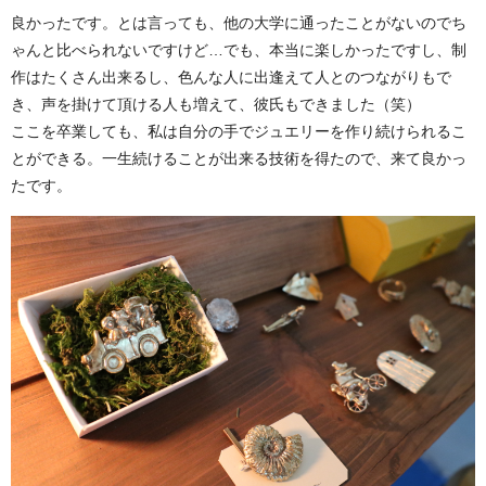
良かったです。とは言っても、他の大学に通ったことがないのでち
ゃんと比べられないですけど…でも、本当に楽しかったですし、制
作はたくさん出来るし、色んな人に出逢えて人とのつながりもで
き、声を掛けて頂ける人も増えて、彼氏もできました（笑）
ここを卒業しても、私は自分の手でジュエリーを作り続けられるこ
とができる。一生続けることが出来る技術を得たので、来て良かっ
たです。