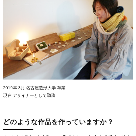
2019年 3月 名古屋造形大学 卒業
現在 デザイナーとして勤務
どのような作品を作っていますか？