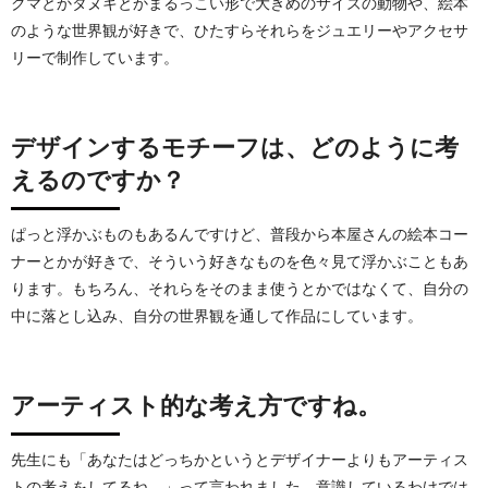
クマとかタヌキとかまるっこい形で大きめのサイズの動物や、絵本
のような世界観が好きで、ひたすらそれらをジュエリーやアクセサ
リーで制作しています。
デザインするモチーフは、どのように考
えるのですか？
ぱっと浮かぶものもあるんですけど、普段から本屋さんの絵本コー
ナーとかが好きで、そういう好きなものを色々見て浮かぶこともあ
ります。もちろん、それらをそのまま使うとかではなくて、自分の
中に落とし込み、自分の世界観を通して作品にしています。
アーティスト的な考え方ですね。
先生にも「あなたはどっちかというとデザイナーよりもアーティス
トの考えをしてるね。」って言われました。意識しているわけでは