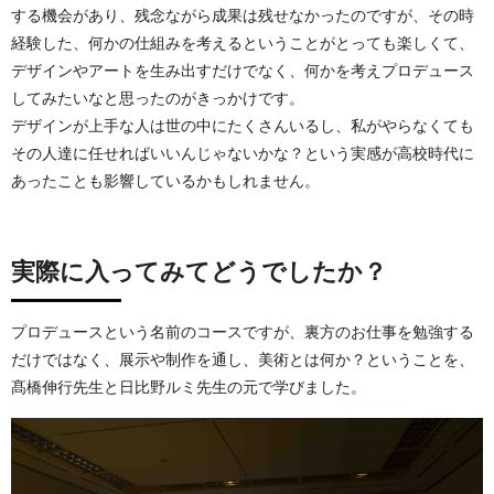
する機会があり、残念ながら成果は残せなかったのですが、その時
経験した、何かの仕組みを考えるということがとっても楽しくて、
デザインやアートを生み出すだけでなく、何かを考えプロデュース
してみたいなと思ったのがきっかけです。
デザインが上手な人は世の中にたくさんいるし、私がやらなくても
その人達に任せればいいんじゃないかな？という実感が高校時代に
あったことも影響しているかもしれません。
実際に入ってみてどうでしたか？
プロデュースという名前のコースですが、裏方のお仕事を勉強する
だけではなく、展示や制作を通し、美術とは何か？ということを、
髙橋伸行先生と日比野ルミ先生の元で学びました。