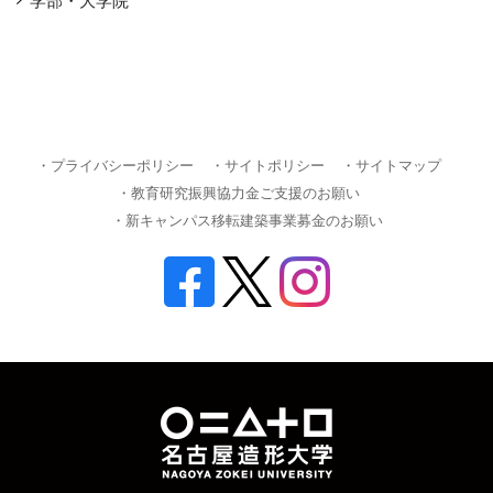
学部・大学院
・プライバシーポリシー
・サイトポリシー
・サイトマップ
・教育研究振興協力金ご支援のお願い
・新キャンパス移転建築事業募金のお願い