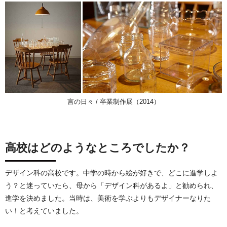
言の日々 / 卒業制作展（2014）
高校はどのようなところでしたか？
デザイン科の高校です。中学の時から絵が好きで、どこに進学しよ
う？と迷っていたら、母から「デザイン科があるよ」と勧められ、
進学を決めました。当時は、美術を学ぶよりもデザイナーなりた
い！と考えていました。