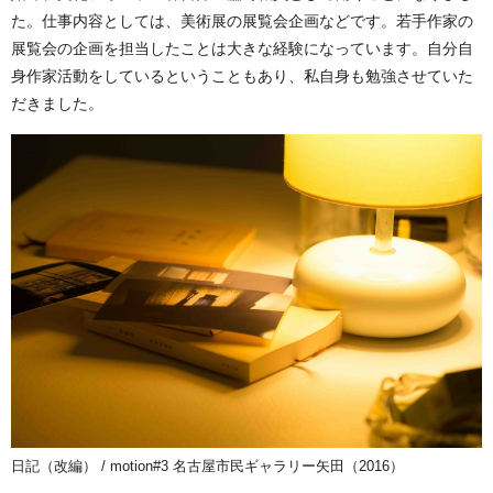
た。仕事内容としては、美術展の展覧会企画などです。若手作家の
展覧会の企画を担当したことは大きな経験になっています。自分自
身作家活動をしているということもあり、私自身も勉強させていた
だきました。
日記（改編） / motion#3 名古屋市民ギャラリー矢田（2016）