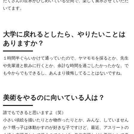
たくさんの世界がひしめいている空間で、楽しく展示させていただ
いてます。
大学に戻れるとしたら、やりたいことは
ありますか？
１時間半ぐらいかけて通っていたので、ヤマモモを採るとか、先生
や先輩達と飲みに行くとか、余計な時間を過ごしたかったかな。で
も今からでもできるし、あんまり後悔してることはないですね。
美術をやるのに向いている人は？
誰でもできると思いますよ（笑）
小さい頃絵を描いたりとか物作ったりとか、みんな、していません
か？甥っ子は体動かすのが好きな子ですけど、最近、アスリートの