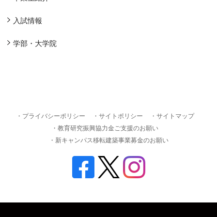
入試情報
学部・大学院
・プライバシーポリシー
・サイトポリシー
・サイトマップ
・教育研究振興協力金ご支援のお願い
・新キャンパス移転建築事業募金のお願い