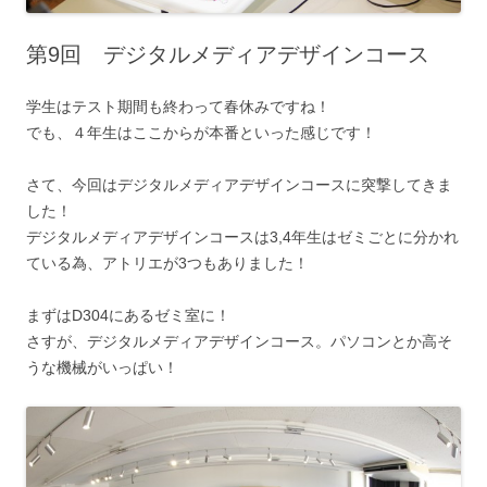
第9回 デジタルメディアデザインコース
学生はテスト期間も終わって春休みですね！
でも、４年生はここからが本番といった感じです！
さて、今回はデジタルメディアデザインコースに突撃してきま
した！
デジタルメディアデザインコースは3,4年生はゼミごとに分かれ
ている為、アトリエが3つもありました！
まずはD304にあるゼミ室に！
さすが、デジタルメディアデザインコース。パソコンとか高そ
うな機械がいっぱい！