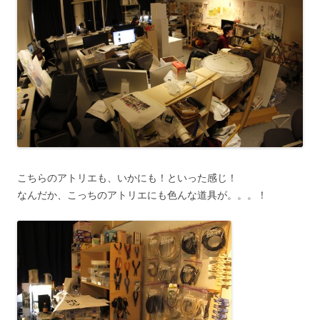
こちらのアトリエも、いかにも！といった感じ！
なんだか、こっちのアトリエにも色んな道具が。。。！