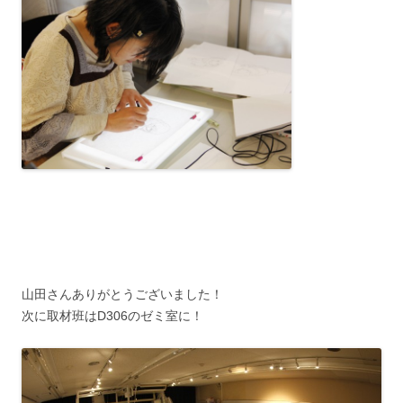
山田さんありがとうございました！
次に取材班はD306のゼミ室に！