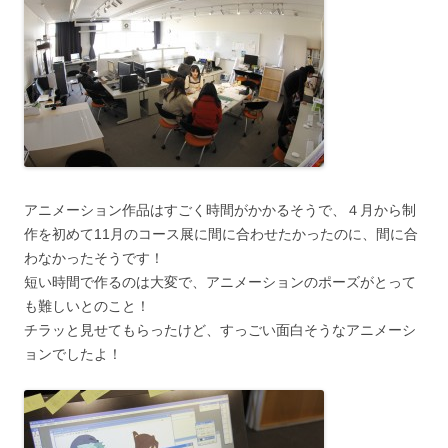
アニメーション作品はすごく時間がかかるそうで、４月から制
作を初めて11月のコース展に間に合わせたかったのに、間に合
わなかったそうです！
短い時間で作るのは大変で、アニメーションのポーズがとって
も難しいとのこと！
チラッと見せてもらったけど、すっごい面白そうなアニメーシ
ョンでしたよ！