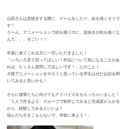
山田さんは息抜きする際に、ゲームをしたり、絵を描くそうで
す！
うーん、アニメーションで絵を描くのに、息抜きが絵を描くな
んて、、、すごい！！
卒展に来てくれる方に一言いただきました！
「いろいろ見て回ってほしい！作品について気になることがあ
れば、たくさん質問してほしいです！」とのこと！
今後アニメーションをやろうと思っている学生はぜひお話を聞
いてみると良いかも！
さらに後輩たちに向けてもアドバイスをもらっちゃいました！
「１人で作るより、グループで制作してみると完成度が上がる
から、経験してみるといいよ！
悩んだら引きこもらないで、学校に来よう！」