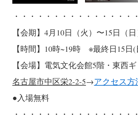
・・・・・・・・・・・・・・・
【会期】4月10日（火）〜15日（日
【時間】10時~19時 ※最終日15日(
【会場】電気文化会館5階・東西
名古屋市中区栄2-2-5
→
アクセス方
●入場無料
・・・・・・・・・・・・・・・