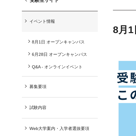
受験生サイト
イベント情報
8月
8月1日 オープンキャンパス
6月28日 オープンキャンパス
Q&A - オンラインイベント
募集要項
試験内容
Web大学案内・入学者選抜要項