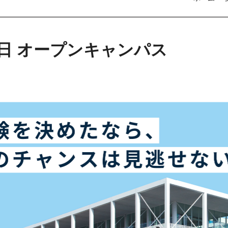
1日 オープンキャンパス