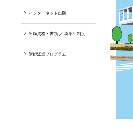
インターネット出願
出願資格・書類 ／ 奨学生制度
講師派遣プログラム