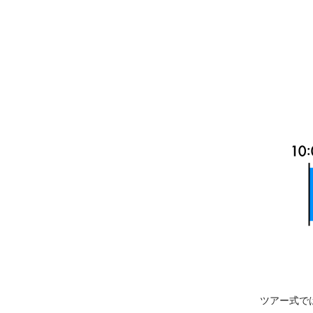
ツアー式で