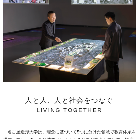
人と人、人と社会をつなぐ
LIVING TOGETHER
名古屋造形大学は、理念に基づいて5つに分けた領域で教育体系を