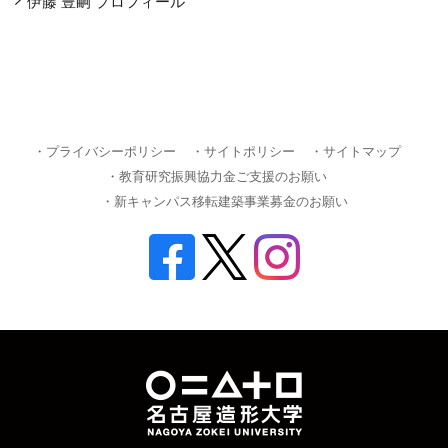
伊藤 豊嗣 プロフィール
・プライバシーポリシー
・サイトポリシー
・サイトマップ
・教育研究振興協力金ご支援のお願い
・新キャンパス移転建築事業募金のお願い