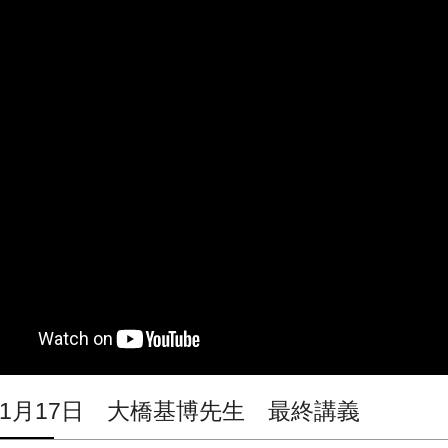
4年1月17日 大橋基博先生 最終講義