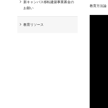
新キャンパス移転建築事業募金の
教育方法論
お願い
教育リソース