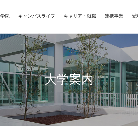
大学院
キャンパスライフ
キャリア・就職
連携事業
受
大学案内