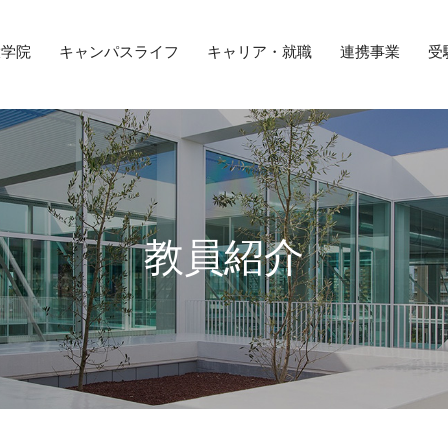
大学院
キャンパスライフ
キャリア・就職
連携事業
受
教員紹介