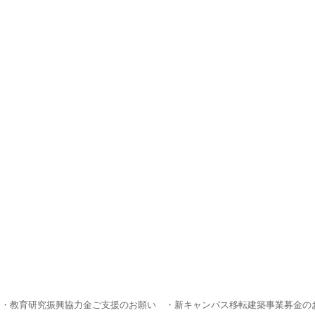
・教育研究振興協力金ご支援のお願い
・新キャンパス移転建築事業募金の