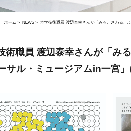
ホーム
>
NEWS
>
本学技術職員 渡辺泰幸さんが「みる、さわる、ふ
技術職員 渡辺泰幸さんが「み
ーサル・ミュージアムin一宮