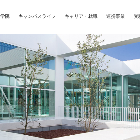
大学院
キャンパスライフ
キャリア・就職
連携事業
受