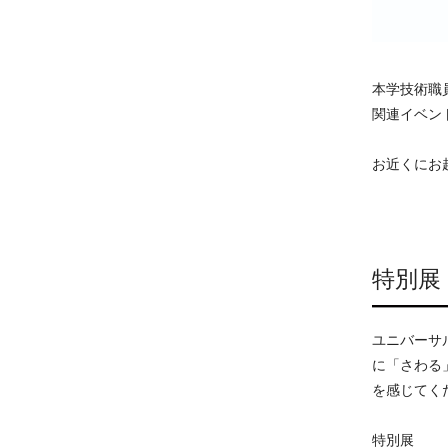
本学技術職
関連イベン
お近くにお
特別展
ユニバーサ
に「さわる
を感じてく
特別展