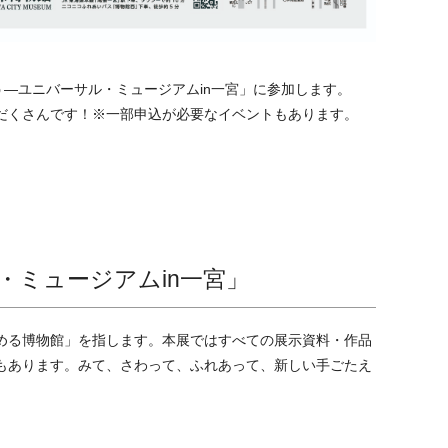
う―ユニバーサル・ミュージアムin一宮」に参加します。
だくさんです！※一部申込が必要なイベントもあります。
ミュージアムin一宮」
める博物館」を指します。本展ではすべての展示資料・作品
もあります。みて、さわって、ふれあって、新しい手ごたえ