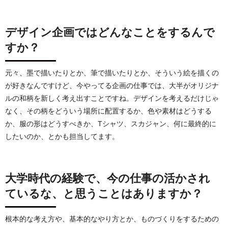
デザイン企画ではどんなことをするんで
すか？
元々、墨で描いたりとか、筆で描いたりとか、そういう絵を描くの
が好きなんですけど、今やってる企画の仕事では、大半がオリジナ
ルの和柄を新しく考え出すことですね。デザインを考えるだけじゃ
なく、その柄をどういう場所に配置するか、色や素材はどうする
か、服の形はどうすべきか、Tシャツ、スカジャン、何に最終的に
したいのか、とかも担当してます。
大学時代の経験で、今の仕事の活かされ
ているな、と思うことはありますか？
根本的な考え方や、基本的なやり方とか、ものづくりをするための