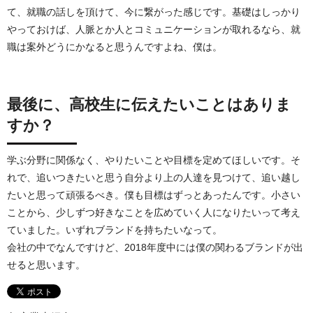
て、就職の話しを頂けて、今に繋がった感じです。基礎はしっかり
やっておけば、人脈とか人とコミュニケーションが取れるなら、就
職は案外どうにかなると思うんですよね、僕は。
最後に、高校生に伝えたいことはありま
すか？
学ぶ分野に関係なく、やりたいことや目標を定めてほしいです。そ
れで、追いつきたいと思う自分より上の人達を見つけて、追い越し
たいと思って頑張るべき。僕も目標はずっとあったんです。小さい
ことから、少しずつ好きなことを広めていく人になりたいって考え
ていました。いずれブランドを持ちたいなって。
会社の中でなんですけど、2018年度中には僕の関わるブランドが出
せると思います。