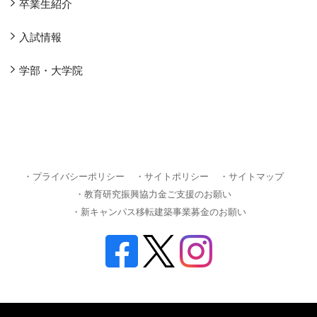
卒業生紹介
入試情報
学部・大学院
・プライバシーポリシー
・サイトポリシー
・サイトマップ
・教育研究振興協力金ご支援のお願い
・新キャンパス移転建築事業募金のお願い