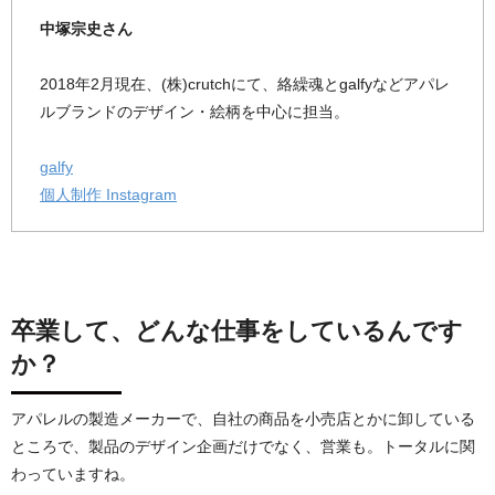
中塚宗史さん
2018年2月現在、(株)crutchにて、絡繰魂とgalfyなどアパレ
ルブランドのデザイン・絵柄を中心に担当。
galfy
個人制作 Instagram
卒業して、どんな仕事をしているんです
か？
アパレルの製造メーカーで、自社の商品を小売店とかに卸している
ところで、製品のデザイン企画だけでなく、営業も。トータルに関
わっていますね。