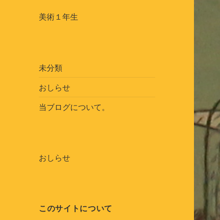
美術１年生
未分類
おしらせ
当ブログについて。
おしらせ
このサイトについて