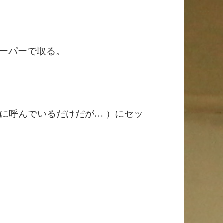
ペーパーで取る。
に呼んでいるだけだが… ）にセッ