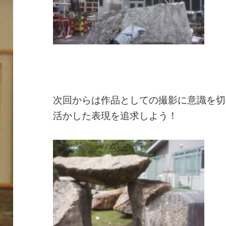
次回からは作品としての撮影に意識を切
活かした表現を追求しよう！