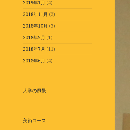
2019年1月
(4)
2018年11月
(2)
2018年10月
(3)
2018年9月
(1)
2018年7月
(11)
2018年6月
(4)
大学の風景
美術コース