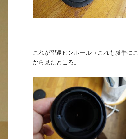
これが望遠ピンホール（これも勝手にこ
から見たところ。