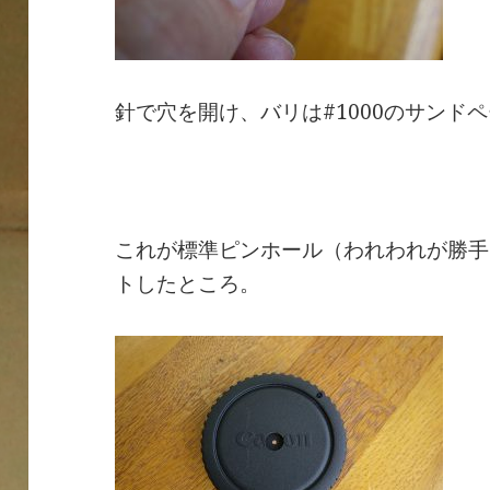
針で穴を開け、バリは#1000のサンド
これが標準ピンホール（われわれが勝手
トしたところ。