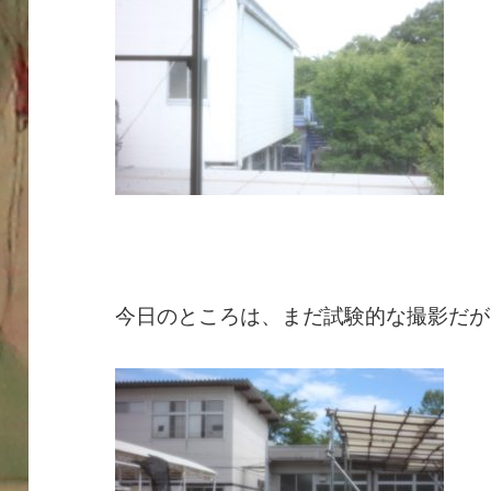
今日のところは、まだ試験的な撮影だが