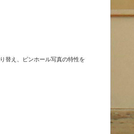
り替え、ピンホール写真の特性を