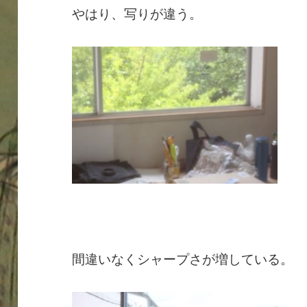
やはり、写りが違う。
間違いなくシャープさが増している。