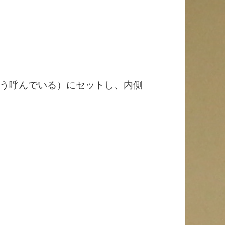
う呼んでいる）にセットし、内側