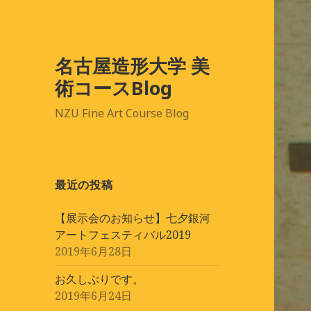
名古屋造形大学 美
術コースBlog
NZU Fine Art Course Blog
最近の投稿
【展示会のお知らせ】七夕銀河
アートフェスティバル2019
2019年6月28日
お久しぶりです。
2019年6月24日