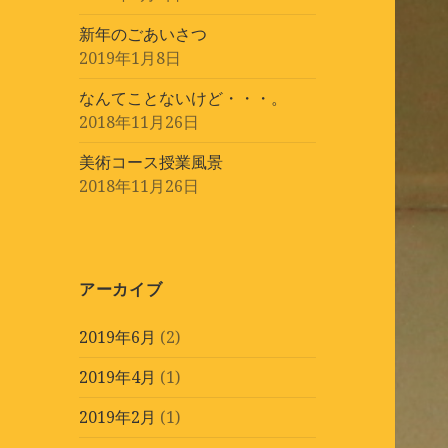
新年のごあいさつ
2019年1月8日
なんてことないけど・・・。
2018年11月26日
美術コース授業風景
2018年11月26日
アーカイブ
2019年6月
(2)
2019年4月
(1)
2019年2月
(1)