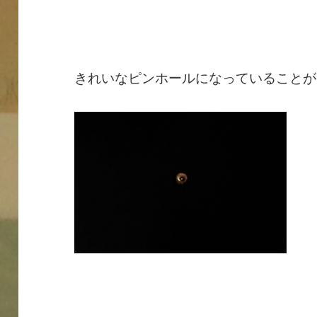
きれいなピンホールになっていることが