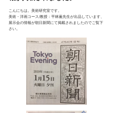
こんにちは。美術研究室です。
美術・洋画コース/教授：平林薫先生が出品しています、
展示会の情報が朝日新聞にて掲載されましたのでご覧下
さい。