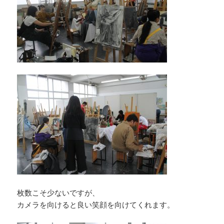
枚数こそ少ないですが、
カメラを向けると良い笑顔を向けてくれます。