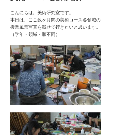
こんにちは。美術研究室です。
本日は、ここ数ヶ月間の美術コース各領域の
授業風景写真を載せて行きたいと思います。
（学年・領域・順不同）