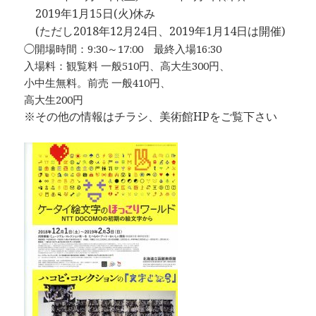
2019年1月15日(火)休み
(ただし2018年12月24日、2019年1月14日は開催)
◯開場時間：9:30～17:00 最終入場16:30
入場料：観覧料 一般510円、高大生300円、
小中生無料。前売 一般410円、
高大生200円
※その他の情報はチラシ、美術館HPをご覧下さい