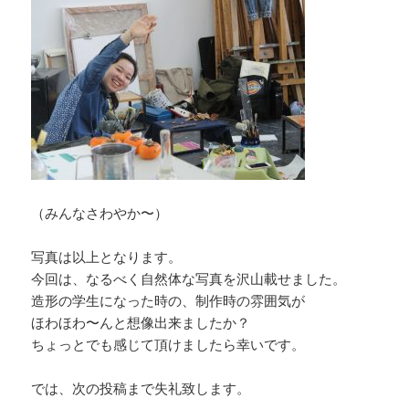
（みんなさわやか〜）
写真は以上となります。
今回は、なるべく自然体な写真を沢山載せました。
造形の学生になった時の、制作時の雰囲気が
ほわほわ〜んと想像出来ましたか？
ちょっとでも感じて頂けましたら幸いです。
では、次の投稿まで失礼致します。