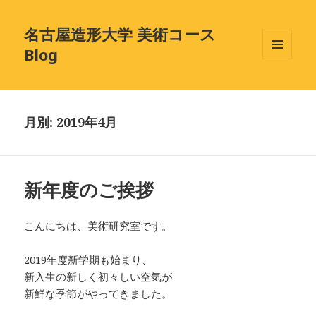
名古屋造形大学 美術コース
Blog
メニュ
ーとウ
ィジェ
ット
月別: 2019年4月
新年度のご挨拶
こんにちは、美術研究室です。
2019年度新学期も始まり、
新入生の新しく初々しい空気が
新鮮な季節がやってきました。