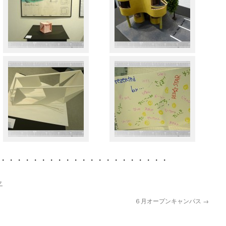
・・・・・・・・・・・・・・・・・・・・・
ク
６月オープンキャンパス
→