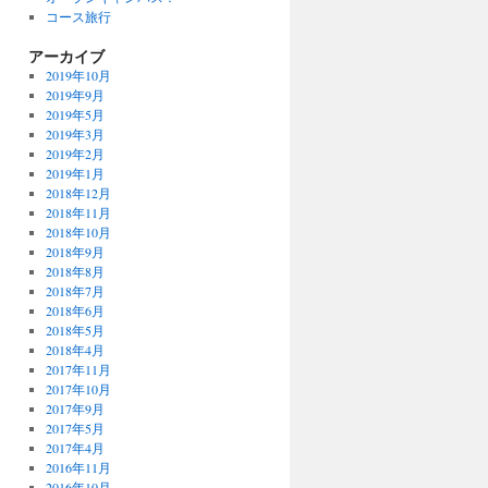
コース旅行
アーカイブ
2019年10月
2019年9月
2019年5月
2019年3月
2019年2月
2019年1月
2018年12月
2018年11月
2018年10月
2018年9月
2018年8月
2018年7月
2018年6月
2018年5月
2018年4月
2017年11月
2017年10月
2017年9月
2017年5月
2017年4月
2016年11月
2016年10月