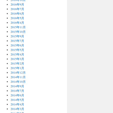
2016年9月
2016年7月
2016年6月
2016年5月
2016年4月
2015年11月
2015年10月
2015年9月
2015年7月
2015年6月
2015年5月
2015年4月
2015年3月
2015年2月
2015年1月
2014年12月
2014年11月
2014年10月
2014年9月
2014年7月
2014年6月
2014年5月
2014年4月
2014年3月