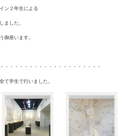
イン２年生による
しました。
う御座います。
・・・・・・・・・・・・・・・・・・・・・
全て学生で行いました。