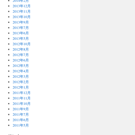
2014年2月
2013年12月
2013年11月
2013年10月
2013年9月
2013年7月
2013年6月
2013年5月
2012年10月
2012年8月
2012年7月
2012年6月
2012年5月
2012年4月
2012年3月
2012年2月
2012年1月
2011年12月
2011年11月
2011年10月
2011年9月
2011年7月
2011年6月
2011年5月