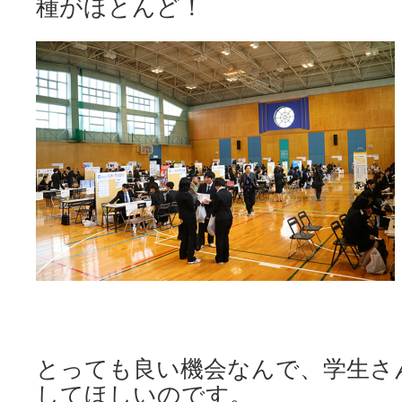
種がほとんど！
とっても良い機会なんで、学生さ
してほしいのです。