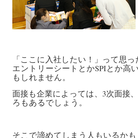
「ここに入社したい！」って思っ
エントリーシートとかSPIとか高
もしれません。
面接も企業によっては、3次面接、
ろもあるでしょう。
そこで諦めてしまう人もいるかも