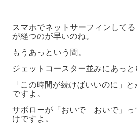
スマホでネットサーフィンしてる
が経つのが早いのね。
もうあっという間。
ジェットコースター並みにあっと
「この時間が続けばいいのに」と
ですよ。
サボローが「おいで おいで」っ
けですよ。