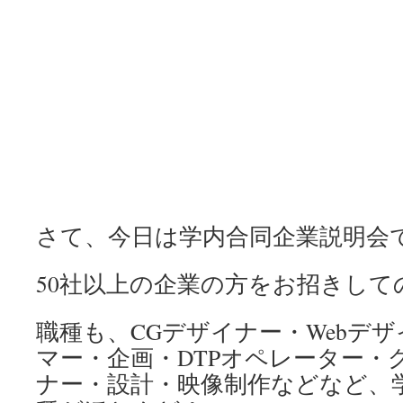
さて、今日は学内合同企業説明会
50社以上の企業の方をお招きして
職種も、CGデザイナー・Webデ
マー・企画・DTPオペレーター・
ナー・設計・映像制作などなど、