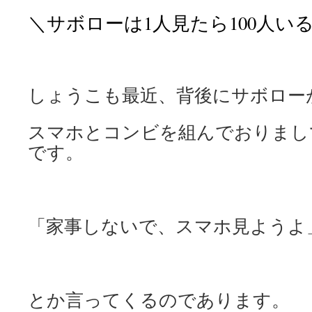
＼サボローは1人見たら100人い
しょうこも最近、背後にサボロー
スマホとコンビを組んでおりまし
です。
「家事しないで、スマホ見ようよ
とか言ってくるのであります。