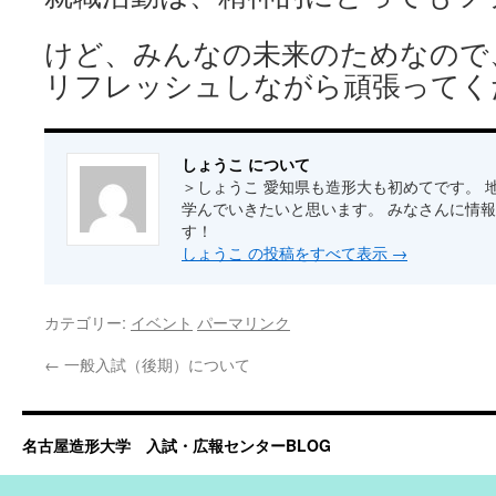
けど、みんなの未来のためなので
リフレッシュしながら頑張ってく
しょうこ について
＞しょうこ 愛知県も造形大も初めてです。 
学んでいきたいと思います。 みなさんに情
す！
しょうこ の投稿をすべて表示
→
カテゴリー:
イベント
パーマリンク
←
一般入試（後期）について
名古屋造形大学 入試・広報センターBLOG