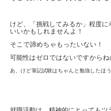
けど、「挑戦してみるか」程度に
いいかもしれませんよ！
そこで諦めちゃもったいない！
可能性はゼロではないですからね(
あ、けど筆記試験はちゃんと勉強したほ
就職活動は、精神的にとってもツ