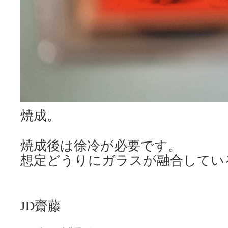
焼成。
焼成後は徐冷が必要です。
想定どうりにガラスが融合してい
JD齋藤