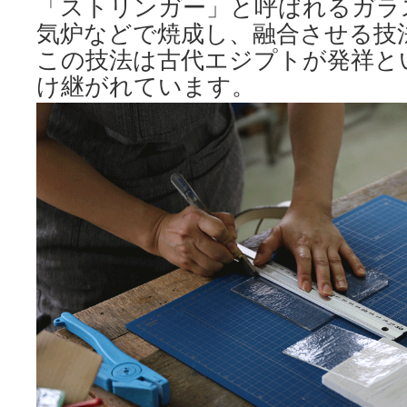
「ストリンガー」と呼ばれるガラ
気炉などで焼成し、融合させる技
この技法は古代エジプトが発祥と
け継がれています。