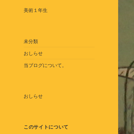
美術１年生
未分類
おしらせ
当ブログについて。
おしらせ
このサイトについて