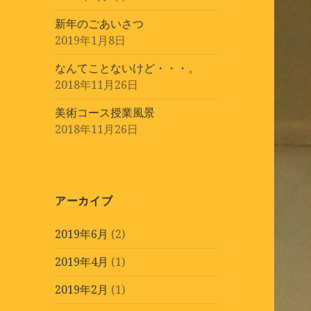
新年のごあいさつ
2019年1月8日
なんてことないけど・・・。
2018年11月26日
美術コース授業風景
2018年11月26日
アーカイブ
2019年6月
(2)
2019年4月
(1)
2019年2月
(1)