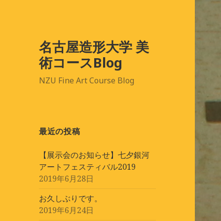
名古屋造形大学 美
術コースBlog
NZU Fine Art Course Blog
最近の投稿
【展示会のお知らせ】七夕銀河
アートフェスティバル2019
2019年6月28日
お久しぶりです。
2019年6月24日