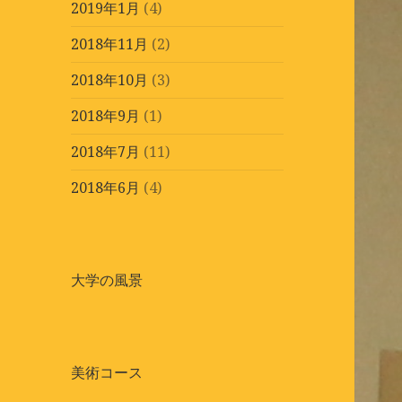
2019年1月
(4)
2018年11月
(2)
2018年10月
(3)
2018年9月
(1)
2018年7月
(11)
2018年6月
(4)
大学の風景
美術コース