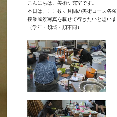
こんにちは。美術研究室です。
本日は、ここ数ヶ月間の美術コース各領
授業風景写真を載せて行きたいと思いま
（学年・領域・順不同）