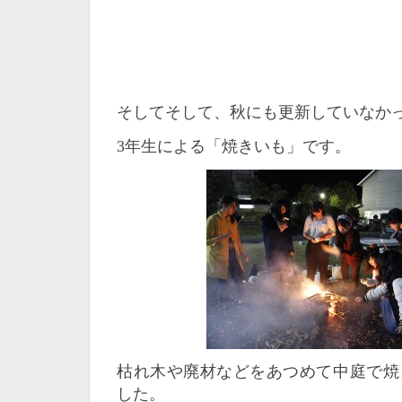
そしてそして、秋にも更新していなか
3年生による「焼きいも」です。
枯れ木や廃材などをあつめて中庭で焼
した。