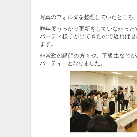
写真のフォルダを整理していたところ
昨年度うっかり更新をしていなかったVI
パーティ様子が出てきたので遅ればせ
ます。
非常勤の講師の方々や、下級生などが
パーティーとなりました。