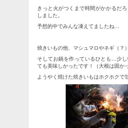
きっと火がつくまで時間がかかるだろ
しました。
予想的中でみんな凍えてましたね…
焼きいもの他、マシュマロやネギ（？）
そしてお鍋を作っているひとも…少し
ても美味しかったです！（大根は固か
ようやく焼けた焼きいもはホクホクで