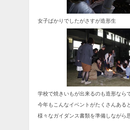
女子ばかりでしたがさすが造形生
学校で焼きいもが出来るのも造形なら
今年もこんなイベントがたくさんある
様々なガイダンス書類を準備しながら