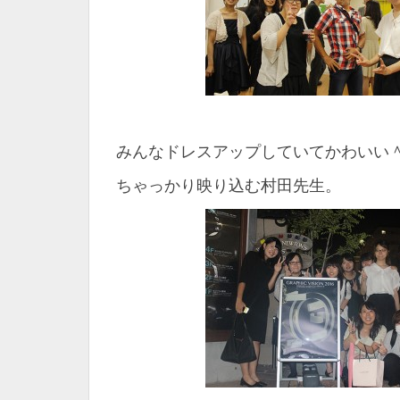
みんなドレスアップしていてかわいい
ちゃっかり映り込む村田先生。