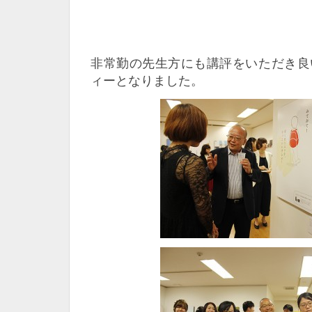
非常勤の先生方にも講評をいただき良
ィーとなりました。