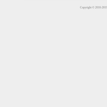
Copyright © 2010-201