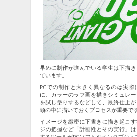
早めに制作が進んでいる学生は下描き
ています。
PCでの制作と大きく異なるのは実際
に、カラーのラフ画を描きシミュレー
を試し塗りするなどして、最終仕上が
頭の中に描いておくプロセスが重要で
イメージを緻密に下書きに描き起こす
ジの把握など「計画性とその実行」は