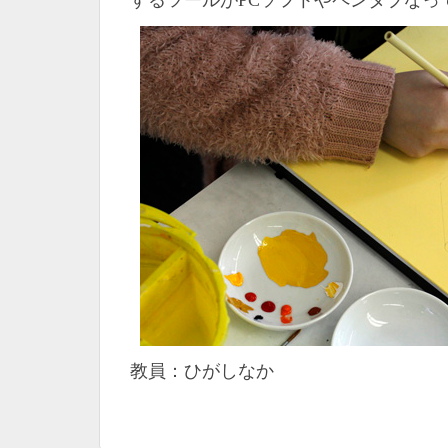
するツールがPCソフトやペンタブなっ
教員：ひがしなか