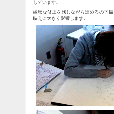
しています。
緻密な修正を施しながら進めるの下描
映えに大きく影響します。