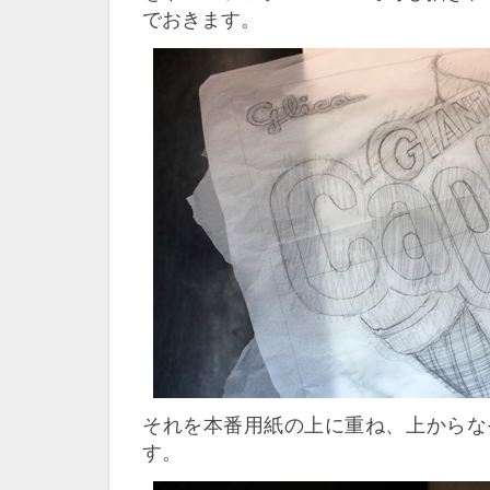
でおきます。
それを本番用紙の上に重ね、上からな
す。