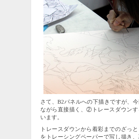
さて、B2パネルへの下描きですが、
ながら直接描く、②トレースダウンす
います。
トレースダウンから着彩までのざっと
をトレーシングペーパーで写し描き、