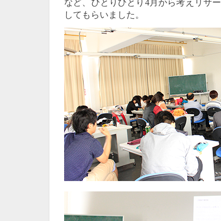
など、ひとりひとり4月から考えリサ
してもらいました。