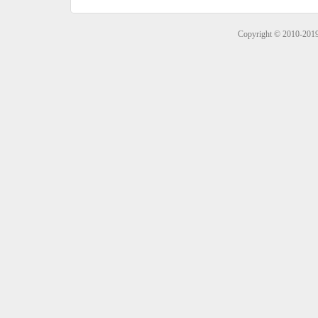
Copyright © 2010-201