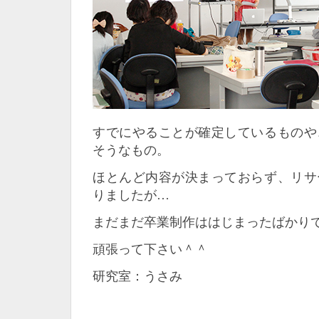
すでにやることが確定しているものや
そうなもの。
ほとんど内容が決まっておらず、リサ
りましたが…
まだまだ卒業制作ははじまったばかり
頑張って下さい＾＾
研究室：うさみ