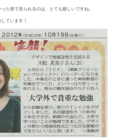
いった形で見られるのは、とても嬉しいですね。
待しています！