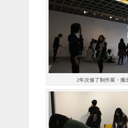
2年次修了制作展・搬