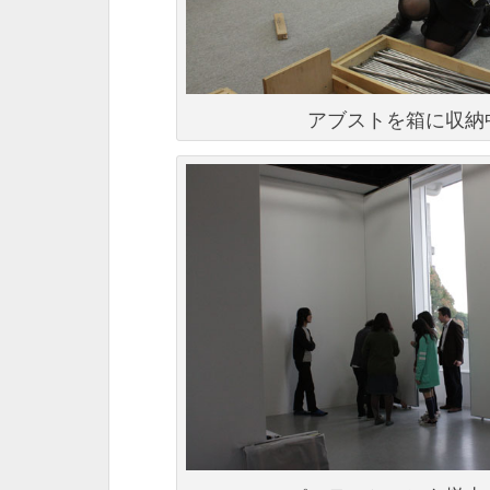
アブストを箱に収納