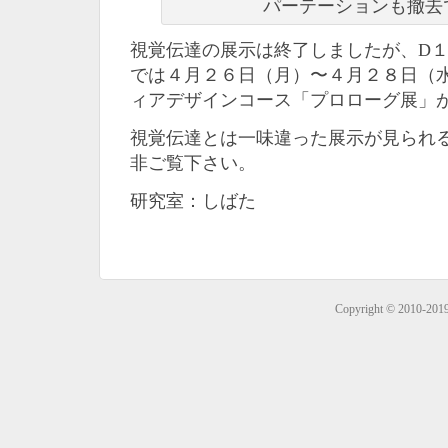
パーテーションも撤去
視覚伝達の展示は終了しましたが、D１
では４月２６日（月）〜４月２８日（
ィアデザインコース「プロローグ展」
視覚伝達とは一味違った展示が見られ
非ご覧下さい。
研究室：しばた
Copyright © 2010-201