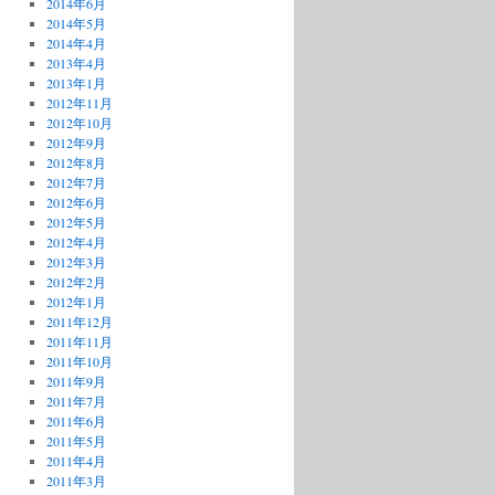
2014年6月
2014年5月
2014年4月
2013年4月
2013年1月
2012年11月
2012年10月
2012年9月
2012年8月
2012年7月
2012年6月
2012年5月
2012年4月
2012年3月
2012年2月
2012年1月
2011年12月
2011年11月
2011年10月
2011年9月
2011年7月
2011年6月
2011年5月
2011年4月
2011年3月