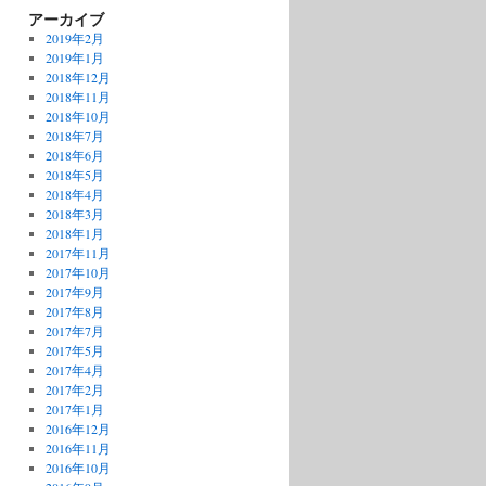
アーカイブ
2019年2月
2019年1月
2018年12月
2018年11月
2018年10月
2018年7月
2018年6月
2018年5月
2018年4月
2018年3月
2018年1月
2017年11月
2017年10月
2017年9月
2017年8月
2017年7月
2017年5月
2017年4月
2017年2月
2017年1月
2016年12月
2016年11月
2016年10月