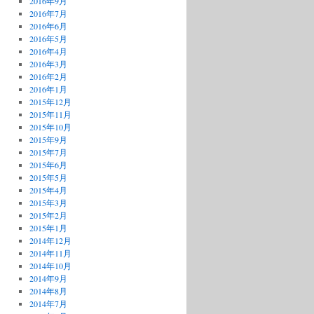
2016年9月
2016年7月
2016年6月
2016年5月
2016年4月
2016年3月
2016年2月
2016年1月
2015年12月
2015年11月
2015年10月
2015年9月
2015年7月
2015年6月
2015年5月
2015年4月
2015年3月
2015年2月
2015年1月
2014年12月
2014年11月
2014年10月
2014年9月
2014年8月
2014年7月