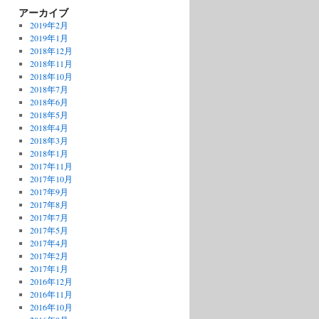
アーカイブ
2019年2月
2019年1月
2018年12月
2018年11月
2018年10月
2018年7月
2018年6月
2018年5月
2018年4月
2018年3月
2018年1月
2017年11月
2017年10月
2017年9月
2017年8月
2017年7月
2017年5月
2017年4月
2017年2月
2017年1月
2016年12月
2016年11月
2016年10月