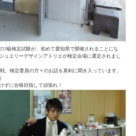
の3級検定試験が、初めて愛知県で開催されることにな
ジュエリーデザインアトリエが検定会場に選定されまし
挑戦。検定委員の方々のお話を真剣に聞き入っています。
）
けずに合格目指して頑張れ！