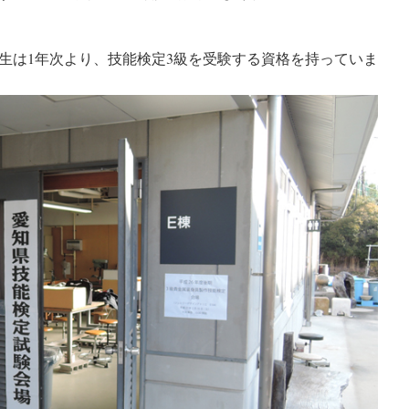
生は1年次より、技能検定3級を受験する資格を持っていま