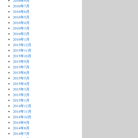
2016年9月
2016年7月
2016年6月
2016年5月
2016年4月
2016年3月
2016年2月
2016年1月
2015年12月
2015年11月
2015年10月
2015年9月
2015年7月
2015年6月
2015年5月
2015年4月
2015年3月
2015年2月
2015年1月
2014年12月
2014年11月
2014年10月
2014年9月
2014年8月
2014年7月