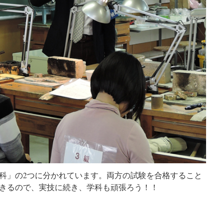
科」の2つに分かれています。両方の試験を合格すること
きるので、実技に続き、学科も頑張ろう！！