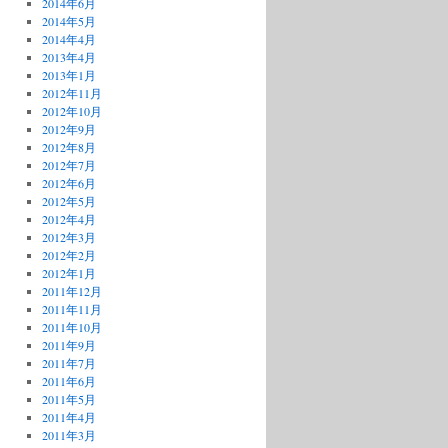
2014年6月
2014年5月
2014年4月
2013年4月
2013年1月
2012年11月
2012年10月
2012年9月
2012年8月
2012年7月
2012年6月
2012年5月
2012年4月
2012年3月
2012年2月
2012年1月
2011年12月
2011年11月
2011年10月
2011年9月
2011年7月
2011年6月
2011年5月
2011年4月
2011年3月