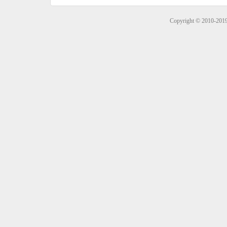
Copyright © 2010-201