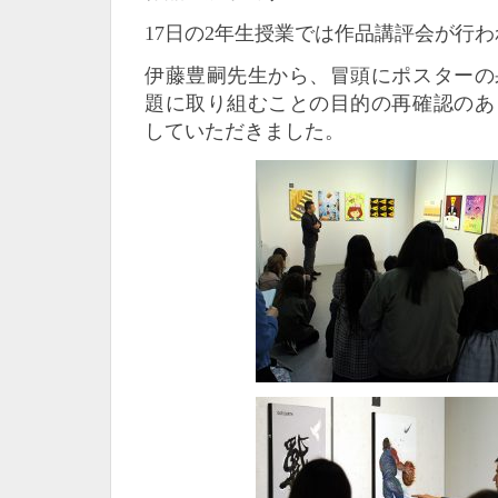
17日の2年生授業では作品講評会が行
伊藤豊嗣先生から、冒頭にポスターの
題に取り組むことの目的の再確認のあ
していただきました。