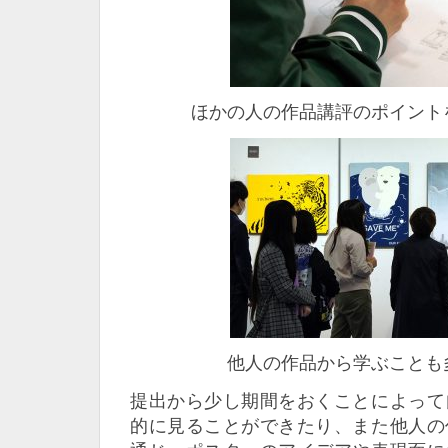
ほかの人の作品講評のポイント
他人の作品から学ぶことも
提出から少し期間をおくことによって
的に見ることができたり、また他人の