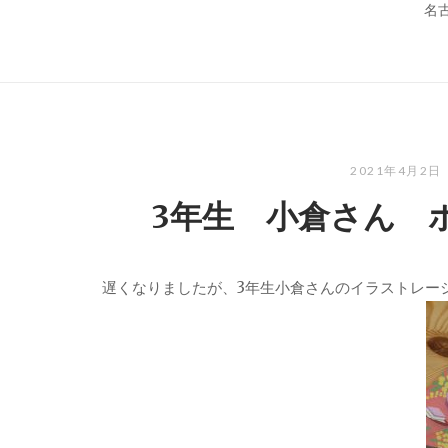
名
2021年4月2日
3年生 小倉さん 
遅くなりましたが、3年生小倉さんのイラストレー