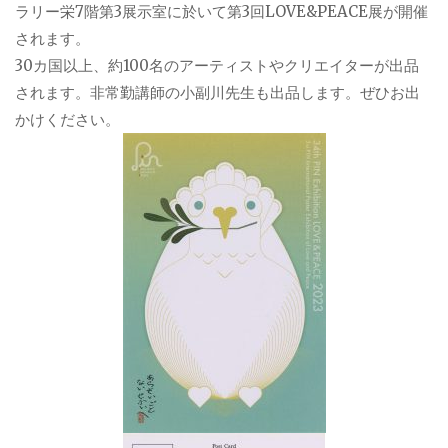
ラリー栄7階第3展示室に於いて第3回LOVE&PEACE展が開催
されます。
30カ国以上、約100名のアーティストやクリエイターが出品
されます。非常勤講師の小副川先生も出品します。ぜひお出
かけください。