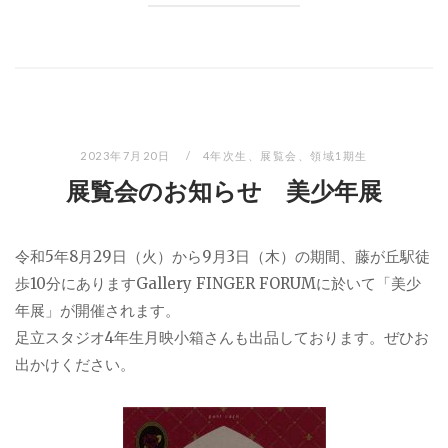
2023年7月20日
4年次生
、
展覧会
、
領域1期生
展覧会のお知らせ 美少年展
令和5年8月29日（火）から9月3日（木）の期間、藤が丘駅徒
歩10分にありますGallery FINGER FORUMに於いて「美少
年展」が開催されます。
足立スタジオ4年生月映小箱さんも出品しております。ぜひお
出かけください。