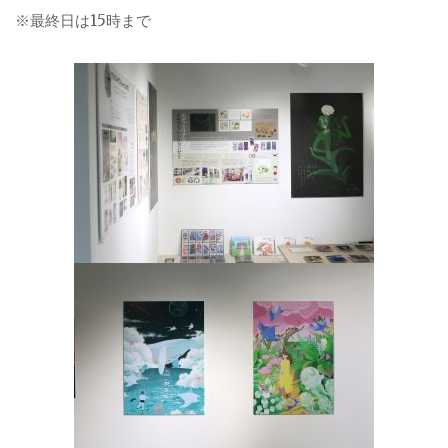
※最終日は15時まで