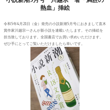
熱血」挿絵
令和5年4月21日（金）発売の小説新潮5月号におきまして直木
賞作家川越宗一さんが新小説を連載いたします。その挿絵を
担当致しております。全国書店でお買い求めいただけます。
ぜひ手にとってご覧いただけましたら幸いです。