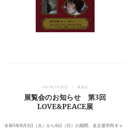
2023年7月20日
展覧会
展覧会のお知らせ 第3回
LOVE&PEACE展
令和5年8月1日（火）から6日（日）の期間、名古屋市民ギャ