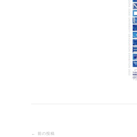
前の投稿
←