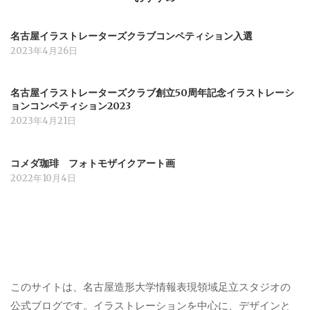
名古屋イラストレーターズクラブコンペティション入選
2023年4月26日
名古屋イラストレーターズクラブ創立50周年記念イラストレーシ
ョンコンペティション2023
2023年4月21日
コメダ珈琲 フォトモザイクアート画
2022年10月4日
このサイトは、名古屋造形大学情報表現領域足立スタジオの
公式ブログです。イラストレーションを中心に、デザインと