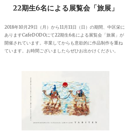
22期生6名による展覧会「旅展」
2018年10月29日（月）から11月11日（日）の期間、中区栄に
ありますCafeDODOにて22期生6名による展覧会「旅展」が
開催されています。卒業してからも意欲的に作品制作を重ね
ています。お時間ございましたらぜひお出かけください。