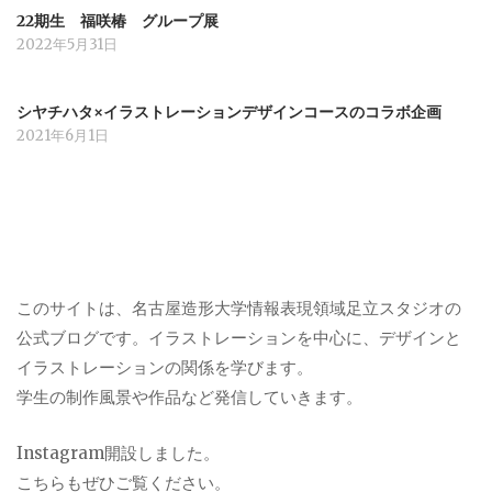
22期生 福咲椿 グループ展
2022年5月31日
シヤチハタ×イラストレーションデザインコースのコラボ企画
2021年6月1日
このサイトは、名古屋造形大学情報表現領域足立スタジオの
公式ブログです。イラストレーションを中心に、デザインと
イラストレーションの関係を学びます。
学生の制作風景や作品など発信していきます。
Instagram
開設しました。
こちらもぜひご覧ください。