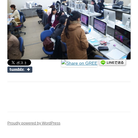
Proudly powered by WordPress